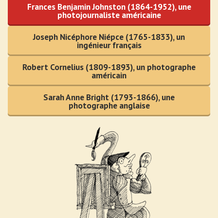
Frances Benjamin Johnston (1864-1952), une
photojournaliste américaine
Joseph Nicéphore Niépce (1765-1833), un
ingénieur français
Robert Cornelius (1809-1893), un photographe
américain
Sarah Anne Bright (1793-1866), une
photographe anglaise